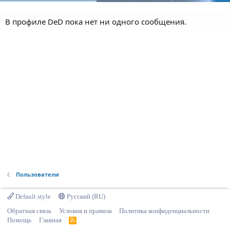
В профиле DeD пока нет ни одного сообщения.
Пользователи
Default style
Русский (RU)
Обратная связь
Условия и правила
Политика конфиденциальности
Помощь
Главная
R
S