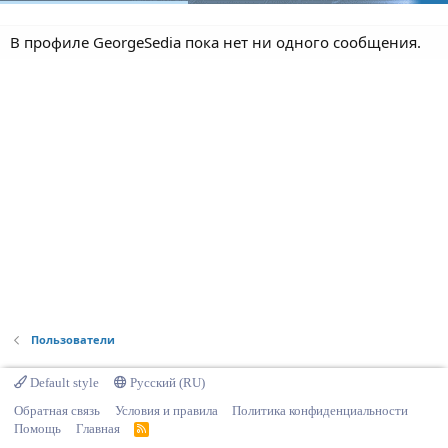
В профиле GeorgeSedia пока нет ни одного сообщения.
Пользователи
Default style
Русский (RU)
Обратная связь
Условия и правила
Политика конфиденциальности
Помощь
Главная
R
S