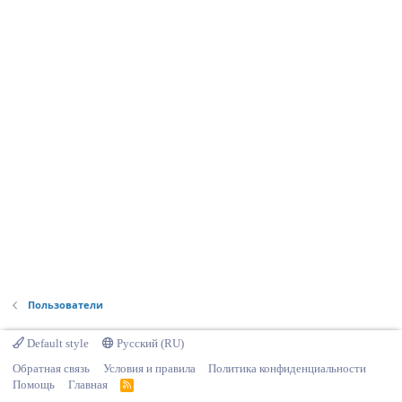
Пользователи
Default style
Русский (RU)
Обратная связь
Условия и правила
Политика конфиденциальности
Помощь
Главная
R
S