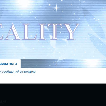
зователи
к сообщений в профиле
2025