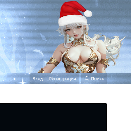
Вход
Регистрация
Поиск