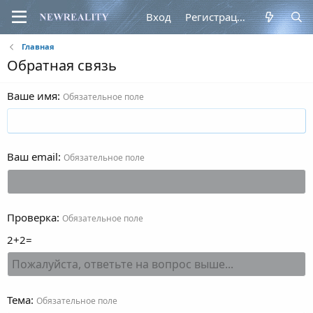
Вход
Регистрация
Главная
Обратная связь
Ваше имя
Обязательное поле
Ваш email
Обязательное поле
Проверка
Обязательное поле
2+2=
Тема
Обязательное поле